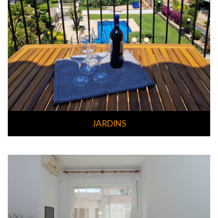
JARDINS