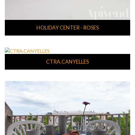
HOLIDAY CENTER - ROSES
CTRA.CANYELLES