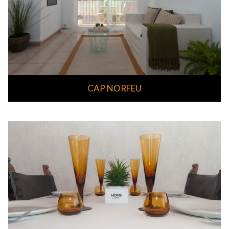
CAP NORFEU