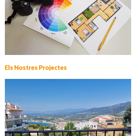
Els Nostres Projectes