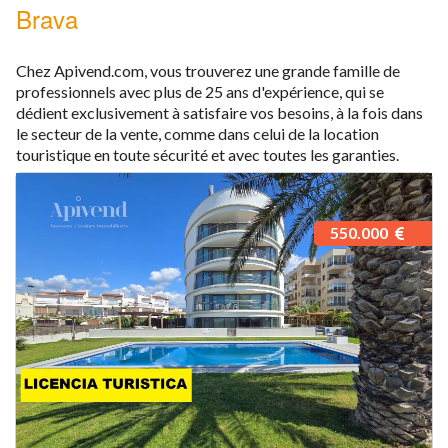
Brava
Chez Apivend.com, vous trouverez une grande famille de
professionnels avec plus de 25 ans d'expérience, qui se
dédient exclusivement à satisfaire vos besoins, à la fois dans
le secteur de la vente, comme dans celui de la location
touristique en toute sécurité et avec toutes les garanties.
550.000