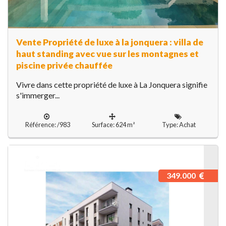
Vente Propriété de luxe à la jonquera : villa de
haut standing avec vue sur les montagnes et
piscine privée chauffée
Vivre dans cette propriété de luxe à La Jonquera signifie
s'immerger...
Référence: /983
Surface: 624 m²
Type: Achat
349.000