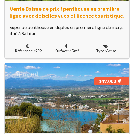
Vente Baisse de prix ! penthouse en première
ligne avec de belles vues et licence touristique.
Superbe penthouse en duplex en première ligne de mer, s
itué à Salatar,...
Référence: /959
Surface: 65 m²
Type: Achat
149.000