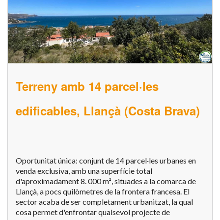
Terreny amb 14 parcel·les
edificables, Llançà (Costa Brava)
Oportunitat única: conjunt de 14 parcel·les urbanes en
venda exclusiva, amb una superfície total
d'aproximadament 8. 000 m², situades a la comarca de
Llançà, a pocs quilòmetres de la frontera francesa. El
sector acaba de ser completament urbanitzat, la qual
cosa permet d'enfrontar qualsevol projecte de