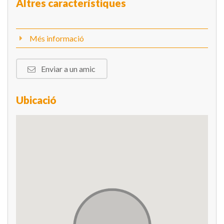
Altres característiques
Més informació
Enviar a un amic
Ubicació