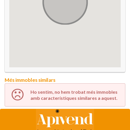
Més immobles similars
Ho sentim, no hem trobat més immobles
amb característiques similares a aquest.