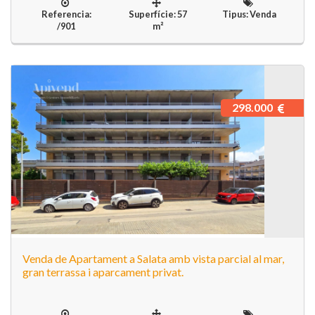
Referencia:
Superfície: 57
Tipus: Venda
/901
m²
298.000
Venda de Apartament a Salata amb vista parcial al mar,
gran terrassa i aparcament privat.