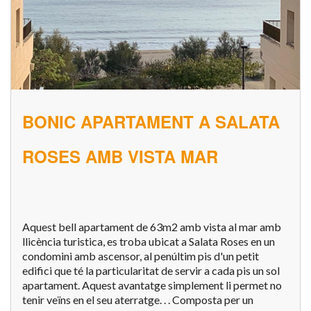
BONIC APARTAMENT A SALATA
ROSES AMB VISTA MAR
Aquest bell apartament de 63m2 amb vista al mar amb
llicència turistica, es troba ubicat a Salata Roses en un
condomini amb ascensor, al penúltim pis d'un petit
edifici que té la particularitat de servir a cada pis un sol
apartament. Aquest avantatge simplement li permet no
tenir veïns en el seu aterratge. . . Composta per un