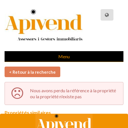
Menu
< Retour à la recherche
Nous avons perdu la référence à la propriété
ou la propriété n'existe pas
Propriétés similaires