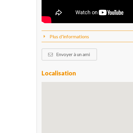
Plus d'informations
Envoyer à un ami
Localisation