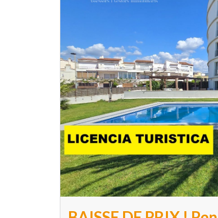
BAISSE DE PRIX ! Pen