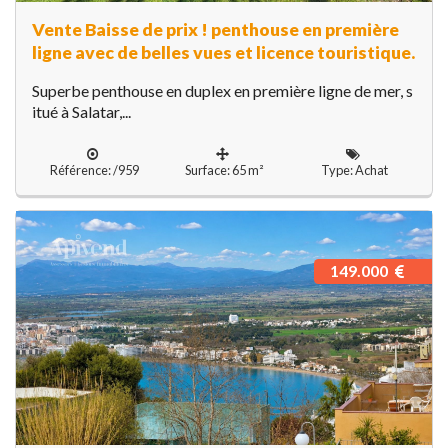
Vente Baisse de prix ! penthouse en première
ligne avec de belles vues et licence touristique.
Superbe penthouse en duplex en première ligne de mer, s
itué à Salatar,...
Référence: /959
Surface: 65 m²
Type: Achat
149.000