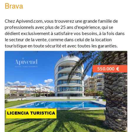
Brava
Chez Apivend.com, vous trouverez une grande famille de
professionnels avec plus de 25 ans d'expérience, qui se
dédient exclusivement à satisfaire vos besoins, à la fois dans
le secteur de la vente, comme dans celui de la location
touristique en toute sécurité et avec toutes les garanties.
550.000