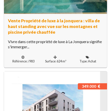
Vente Propriété de luxe à la jonquera : villa de
haut standing avec vue sur les montagnes et
piscine privée chauffée
Vivre dans cette propriété de luxe à La Jonquera signifie
s'immerger...
Référence: /983
Surface: 624 m²
Type: Achat
349.000