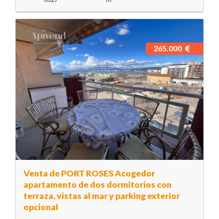
265.000
Venta de PORT ROSES Acogedor
apartamento de dos dormitorios con
terraza, vistas al mar y parking exterior
opcional