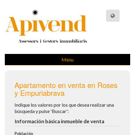
Menu
Apartamento en venta en Roses
y Empuriabrava
Indique los valores por los que desea realizar una
búsqueda y pulse 'Buscar':
Información básica inmueble de venta
Población