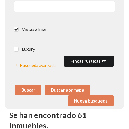
Vistas al mar
Luxury
Fincas rústicas
Búsqueda avanzada
Buscar
Buscar por mapa
Se han encontrado 61
inmuebles.