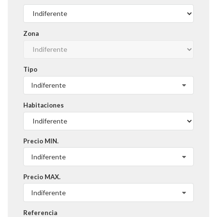
Zona
Tipo
Indiferente
Habitaciones
Precio MIN.
Indiferente
Precio MAX.
Indiferente
Referencia