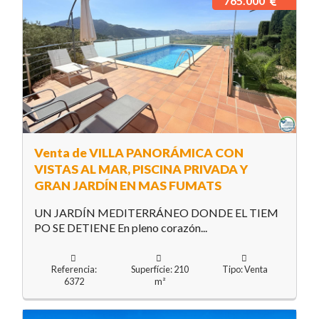
765.000
Venta de VILLA PANORÁMICA CON
VISTAS AL MAR, PISCINA PRIVADA Y
GRAN JARDÍN EN MAS FUMATS
UN JARDÍN MEDITERRÁNEO DONDE EL TIEM
PO SE DETIENE En pleno corazón...
Referencia:
Superfície: 210
Tipo: Venta
6372
m²