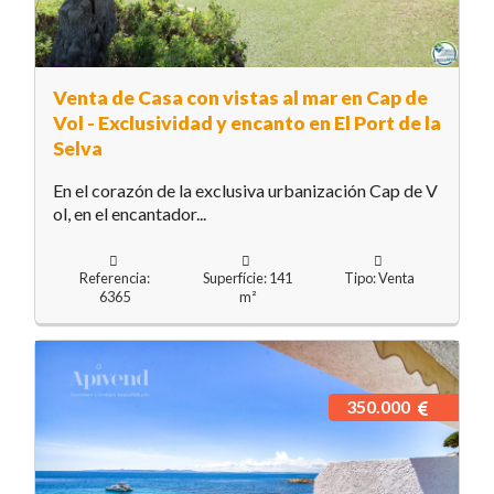
Venta de Casa con vistas al mar en Cap de
Vol - Exclusividad y encanto en El Port de la
Selva
En el corazón de la exclusiva urbanización Cap de V
ol, en el encantador...
Referencia:
Superfície: 141
Tipo: Venta
6365
m²
350.000