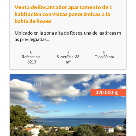
Venta de Encantador apartamento de 1
habitación con vistas panorámicas a la
bahía de Roses
Ubicado en la zona alta de Roses, una de las áreas m
ás privilegiadas...
Referencia:
Superfície: 33
Tipo: Venta
6213
m²
320.000