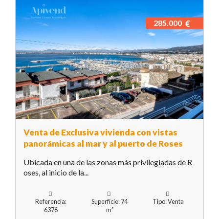
285.000
Venta de Exclusiva vivienda con vistas
panorámicas al mar y al puerto de Roses
Ubicada en una de las zonas más privilegiadas de R
oses, al inicio de la...
Referencia:
Superfície: 74
Tipo: Venta
6376
m²