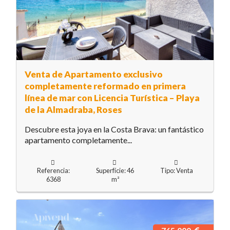
Venta de Apartamento exclusivo
completamente reformado en primera
línea de mar con Licencia Turística – Playa
de la Almadraba, Roses
Descubre esta joya en la Costa Brava: un fantástico
apartamento completamente...
Referencia:
Superfície: 46
Tipo: Venta
6368
m²