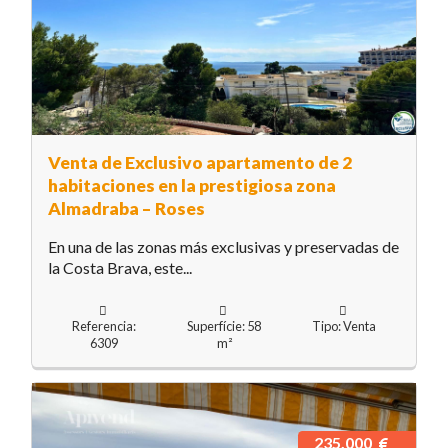
Venta de Exclusivo apartamento de 2
habitaciones en la prestigiosa zona
Almadraba – Roses
En una de las zonas más exclusivas y preservadas de
la Costa Brava, este...
Referencia:
Superfície: 58
Tipo: Venta
6309
m²
235.000