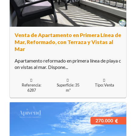
Venta de Apartamento en Primera Línea de
Mar, Reformado, con Terraza y Vistas al
Mar
Apartamento reformado en primera línea de playa c
on vistas al mar. Dispone...
Referencia:
Superfície: 35
Tipo: Venta
6287
m²
270.000