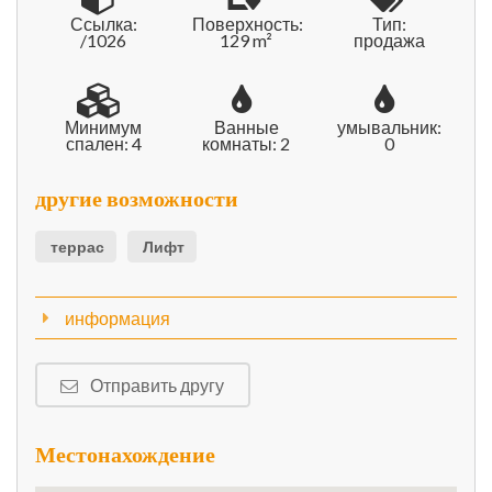
Ссылка:
Поверхность:
Тип:
/1026
129 m²
продажа
Минимум
Ванные
умывальник:
спален: 4
комнаты: 2
0
другие возможности
террас
Лифт
информация
Отправить другу
Местонахождение