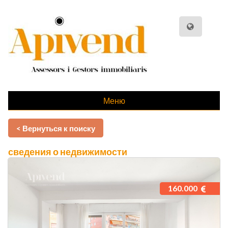
Меню
< Вернуться к поиску
сведения о недвижимости
160.000