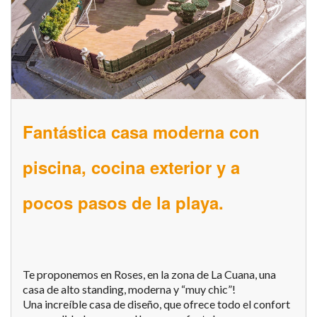
Fantástica casa moderna con
piscina, cocina exterior y a
pocos pasos de la playa.
Te proponemos en Roses, en la zona de La Cuana, una
casa de alto standing, moderna y “muy chic”!
Una increíble casa de diseño, que ofrece todo el confort