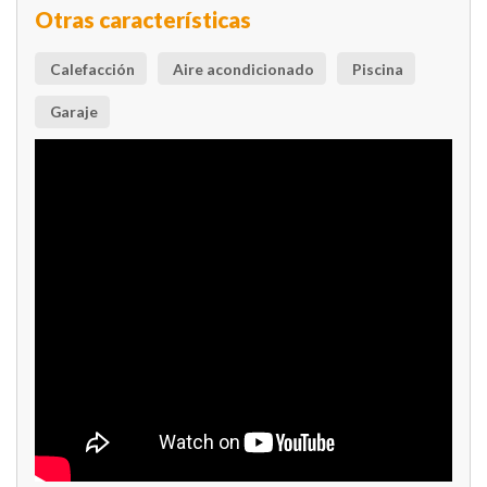
Otras características
Calefacción
Aire acondicionado
Piscina
Garaje