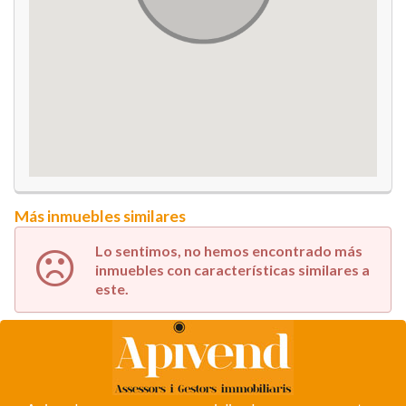
Más inmuebles similares
Lo sentimos, no hemos encontrado más
inmuebles con características similares a
este.