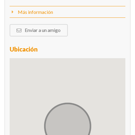
Más información
Enviar a un amigo
Ubicación