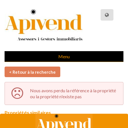
Menu
< Retour à la recherche
Nous avons perdu la référence à la propriété
ou la propriété n'existe pas
Propriétés similaires