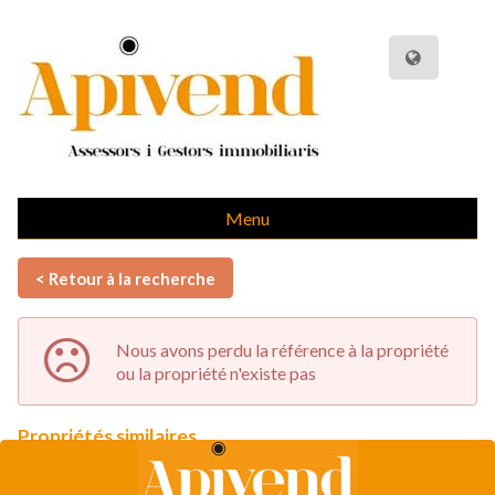
Menu
< Retour à la recherche
Nous avons perdu la référence à la propriété
ou la propriété n'existe pas
Propriétés similaires