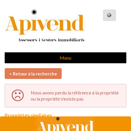
Menu
< Retour à la recherche
Nous avons perdu la référence à la propriété
ou la propriété n'existe pas
Propriétés similaires